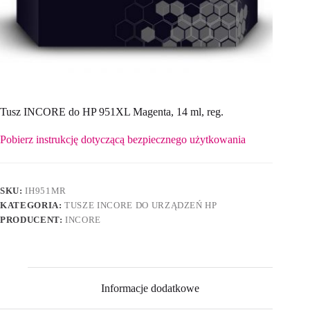
Tusz INCORE do HP 951XL Magenta, 14 ml, reg.
Pobierz instrukcję dotyczącą bezpiecznego użytkowania
SKU:
IH951MR
KATEGORIA:
TUSZE INCORE DO URZĄDZEŃ HP
PRODUCENT:
INCORE
Informacje dodatkowe