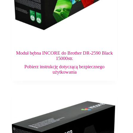
Moduł bębna INCORE do Brother DR-2590 Black
15000str.
Pobierz instrukcję dotyczącą bezpiecznego
użytkowania