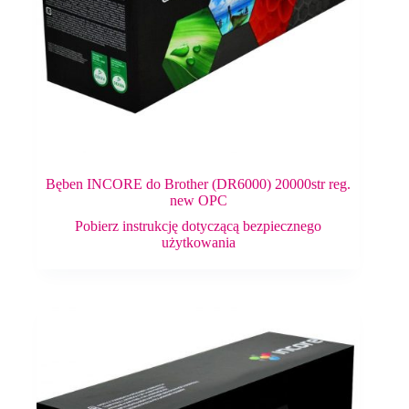
Bęben INCORE do Brother (DR6000) 20000str reg.
new OPC
Pobierz instrukcję dotyczącą bezpiecznego
użytkowania