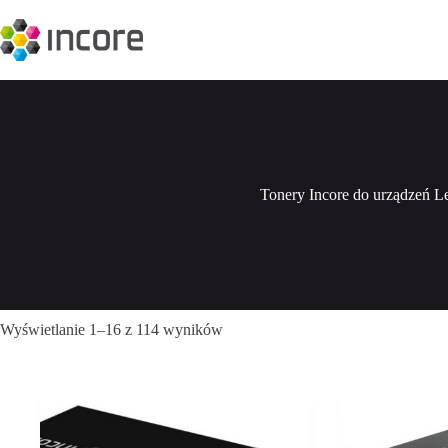
Przejdź
do
treści
Tonery Incore do urządzeń 
Wyświetlanie 1–16 z 114 wyników