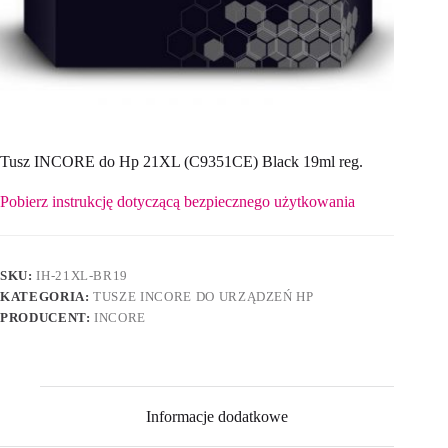
Tusz INCORE do Hp 21XL (C9351CE) Black 19ml reg.
Pobierz instrukcję dotyczącą bezpiecznego użytkowania
SKU:
IH-21XL-BR19
KATEGORIA:
TUSZE INCORE DO URZĄDZEŃ HP
PRODUCENT:
INCORE
Informacje dodatkowe