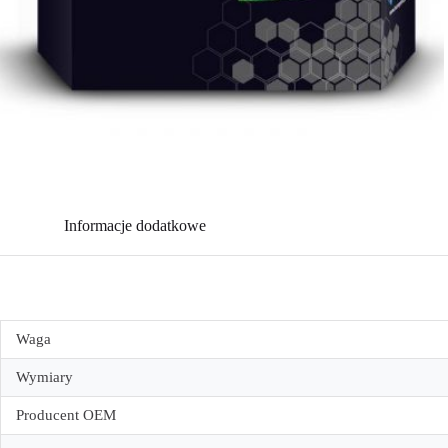
Informacje dodatkowe
Waga
Wymiary
Producent OEM