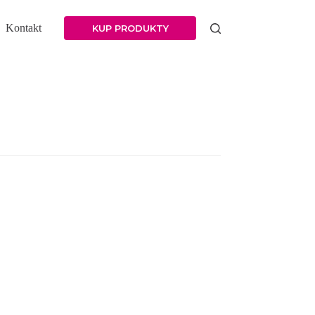
Kontakt
KUP PRODUKTY