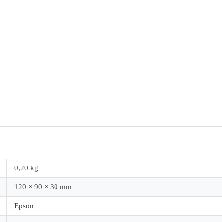
0,20 kg
120 × 90 × 30 mm
Epson