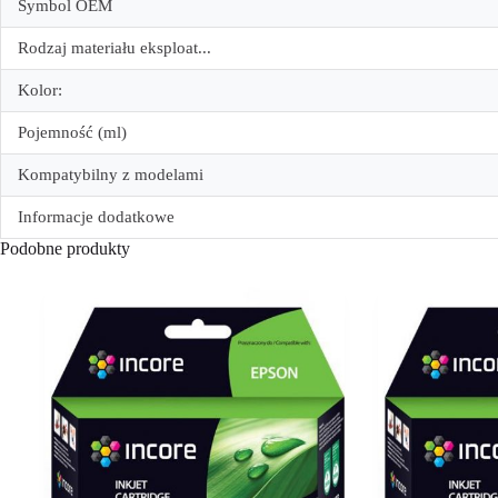
Symbol OEM
Rodzaj materiału eksploat...
Kolor:
Pojemność (ml)
Kompatybilny z modelami
Informacje dodatkowe
Podobne produkty