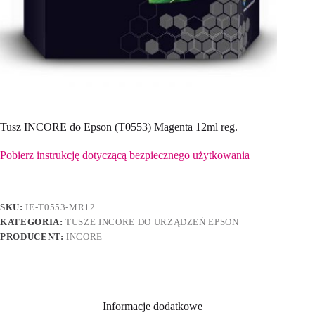
Tusz INCORE do Epson (T0553) Magenta 12ml reg.
Pobierz instrukcję dotyczącą bezpiecznego użytkowania
SKU:
IE-T0553-MR12
KATEGORIA:
TUSZE INCORE DO URZĄDZEŃ EPSON
PRODUCENT:
INCORE
Informacje dodatkowe