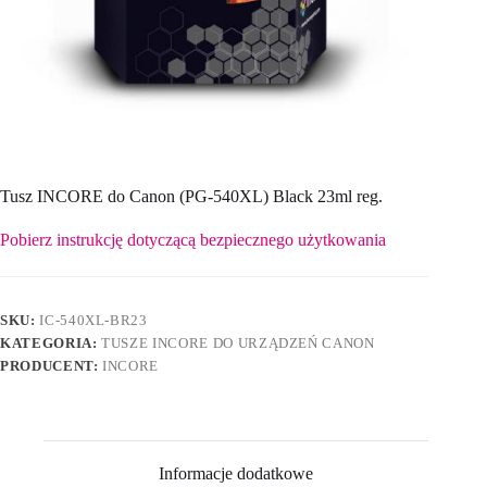
Tusz INCORE do Canon (PG-540XL) Black 23ml reg.
Pobierz instrukcję dotyczącą bezpiecznego użytkowania
SKU:
IC-540XL-BR23
KATEGORIA:
TUSZE INCORE DO URZĄDZEŃ CANON
PRODUCENT:
INCORE
Informacje dodatkowe