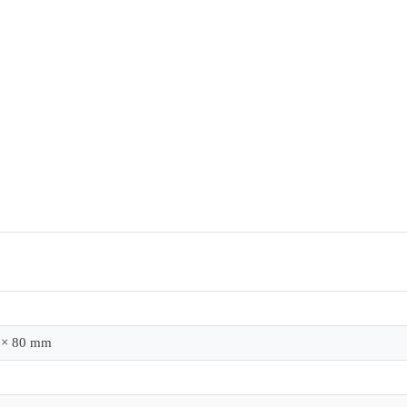
 × 80 mm