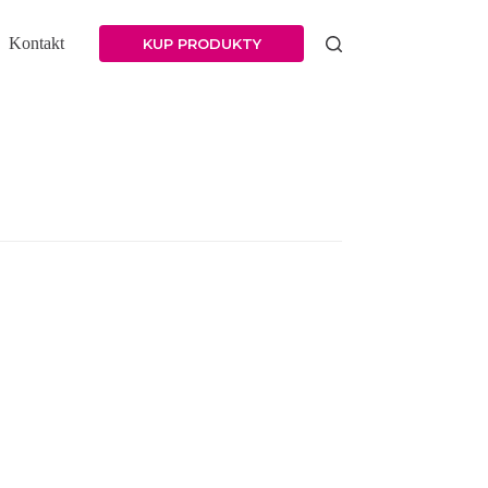
Kontakt
KUP PRODUKTY