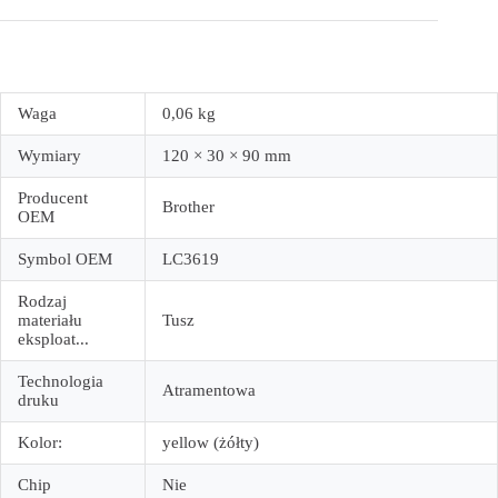
Waga
0,06 kg
Wymiary
120 × 30 × 90 mm
Producent
Brother
OEM
Symbol OEM
LC3619
Rodzaj
materiału
Tusz
eksploat...
Technologia
Atramentowa
druku
Kolor:
yellow (żółty)
Chip
Nie