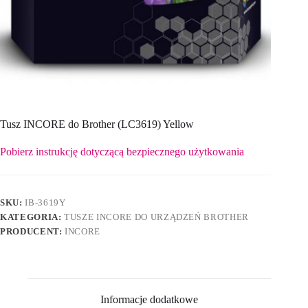
Tusz INCORE do Brother (LC3619) Yellow
Pobierz instrukcję dotyczącą bezpiecznego użytkowania
SKU:
IB-3619Y
KATEGORIA:
TUSZE INCORE DO URZĄDZEŃ BROTHER
PRODUCENT:
INCORE
Informacje dodatkowe