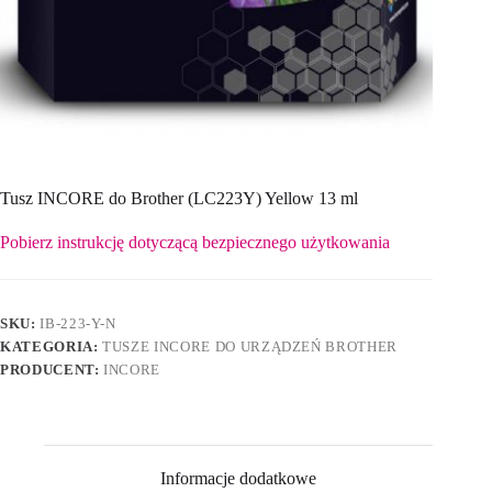
Tusz INCORE do Brother (LC223Y) Yellow 13 ml
Pobierz instrukcję dotyczącą bezpiecznego użytkowania
SKU:
IB-223-Y-N
KATEGORIA:
TUSZE INCORE DO URZĄDZEŃ BROTHER
PRODUCENT:
INCORE
Informacje dodatkowe