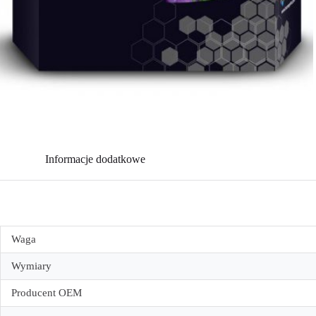
Informacje dodatkowe
Waga
Wymiary
Producent OEM