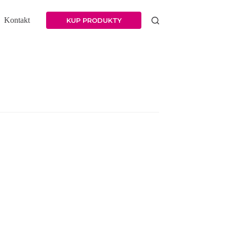
Kontakt
KUP PRODUKTY