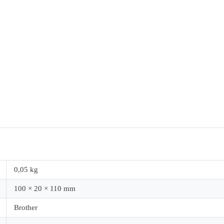
0,05 kg
100 × 20 × 110 mm
Brother