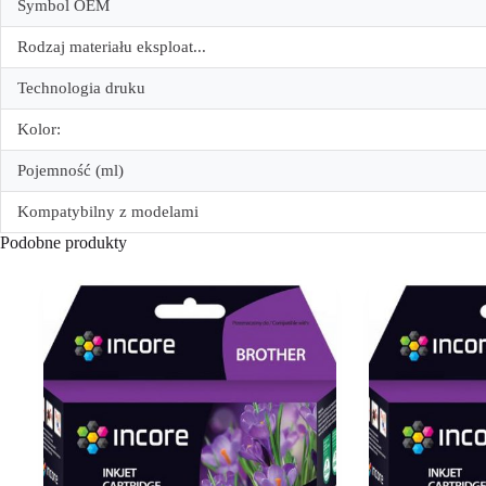
Symbol OEM
Rodzaj materiału eksploat...
Technologia druku
Kolor:
Pojemność (ml)
Kompatybilny z modelami
Podobne produkty