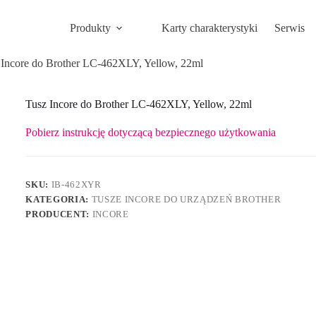
Produkty
Karty charakterystyki
Serwis
 Incore do Brother LC-462XLY, Yellow, 22ml
Tusz Incore do Brother LC-462XLY, Yellow, 22ml
Pobierz instrukcję dotyczącą bezpiecznego użytkowania
SKU:
IB-462XYR
KATEGORIA:
TUSZE INCORE DO URZĄDZEŃ BROTHER
PRODUCENT:
INCORE