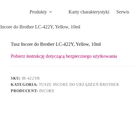
Produkty
Karty charakterystyki
Serwis
 Incore do Brother LC-422Y, Yellow, 10ml
Tusz Incore do Brother LC-422Y, Yellow, 10ml
Pobierz instrukcję dotyczącą bezpiecznego użytkowania
SKU:
IB-422YR
KATEGORIA:
TUSZE INCORE DO URZĄDZEŃ BROTHER
PRODUCENT:
INCORE