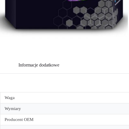
Informacje dodatkowe
Waga
Wymiary
Producent OEM