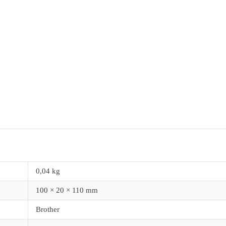
0,04 kg
100 × 20 × 110 mm
Brother