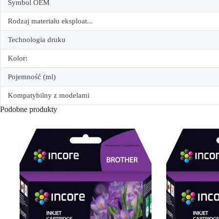
Symbol OEM
Rodzaj materiału eksploat...
Technologia druku
Kolor:
Pojemność (ml)
Kompatybilny z modelami
Podobne produkty