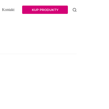
Kontakt
KUP PRODUKTY