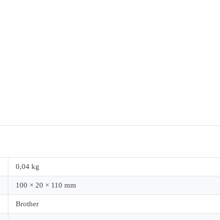
0,04 kg
100 × 20 × 110 mm
Brother