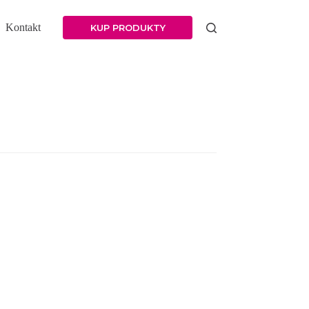
Kontakt
KUP PRODUKTY