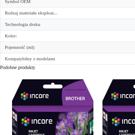
Symbol OEM
Rodzaj materiału eksploat...
Technologia druku
Kolor:
Pojemność (ml)
Kompatybilny z modelami
Podobne produkty