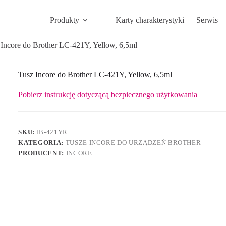
Produkty
Karty charakterystyki
Serwis
 Incore do Brother LC-421Y, Yellow, 6,5ml
Tusz Incore do Brother LC-421Y, Yellow, 6,5ml
Pobierz instrukcję dotyczącą bezpiecznego użytkowania
SKU:
IB-421YR
KATEGORIA:
TUSZE INCORE DO URZĄDZEŃ BROTHER
PRODUCENT:
INCORE