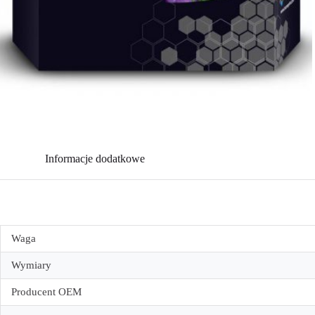
Informacje dodatkowe
Waga
Wymiary
Producent OEM