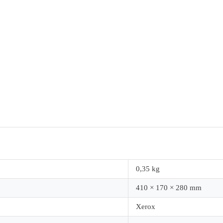
0,35 kg
410 × 170 × 280 mm
Xerox