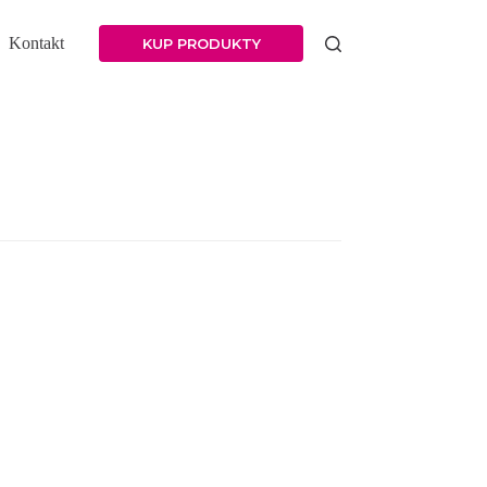
Kontakt
KUP PRODUKTY