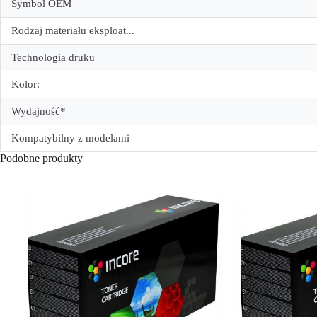
Symbol OEM
Rodzaj materiału eksploat...
Technologia druku
Kolor:
Wydajność*
Kompatybilny z modelami
Podobne produkty