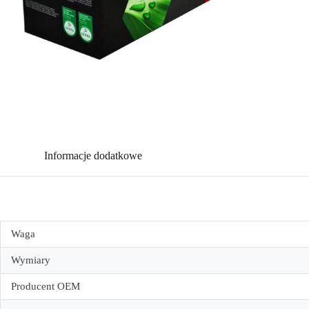
Informacje dodatkowe
Waga
Wymiary
Producent OEM