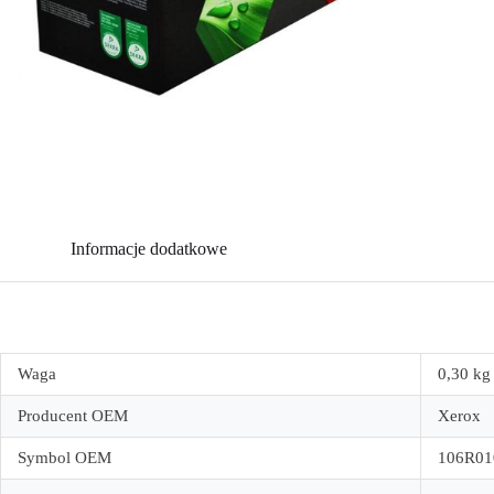
Informacje dodatkowe
Waga
0,30 kg
Producent OEM
Xerox
Symbol OEM
106R01