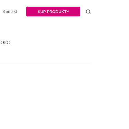
Kontakt
KUP PRODUKTY
w OPC