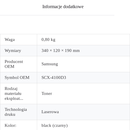
Informacje dodatkowe
Waga
0,80 kg
Wymiary
340 × 120 × 190 mm
Producent
Samsung
OEM
Symbol OEM
SCX-4100D3
Rodzaj
materiału
Toner
eksploat...
Technologia
Laserowa
druku
Kolor:
black (czarny)