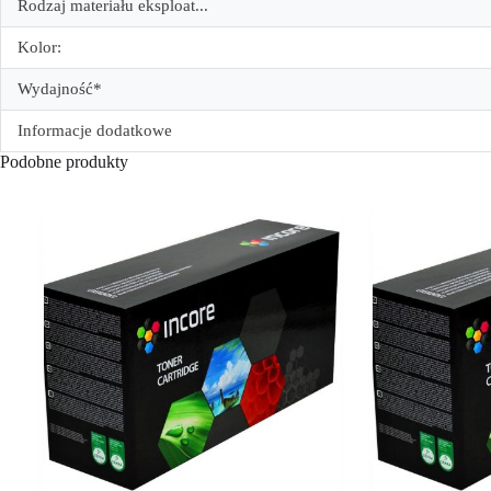
Rodzaj materiału eksploat...
Kolor:
Wydajność*
Informacje dodatkowe
Podobne produkty