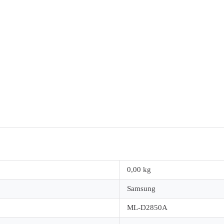
0,00 kg
Samsung
ML-D2850A