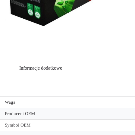
Informacje dodatkowe
Waga
Producent OEM
Symbol OEM