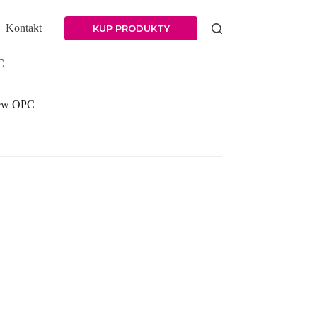
Kontakt
KUP PRODUKTY
C
new OPC