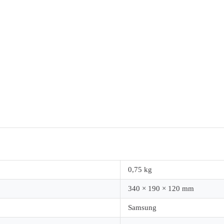
0,75 kg
340 × 190 × 120 mm
Samsung