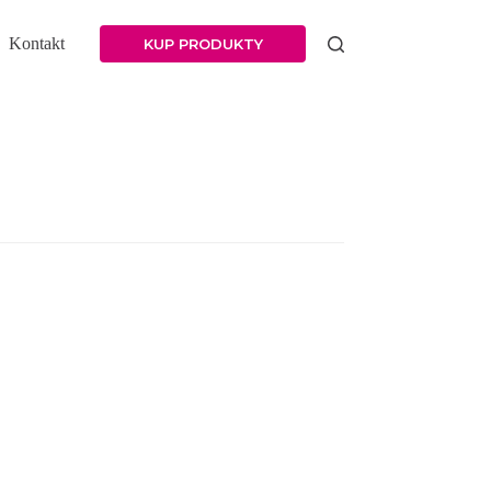
Kontakt
KUP PRODUKTY