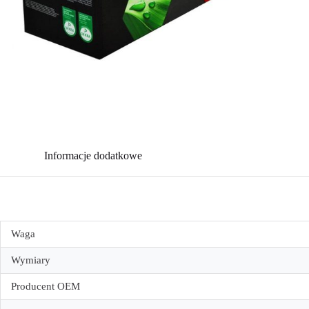
Informacje dodatkowe
Waga
Wymiary
Producent OEM