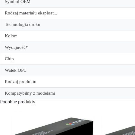
Symbol OEM
Rodzaj materiału eksploat...
Technologia druku
Kolor:
Wydajność*
Chip
Wałek OPC
Rodzaj produktu
Kompatybilny z modelami
Podobne produkty