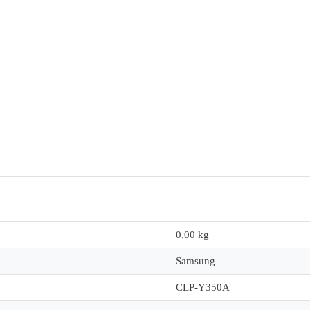
0,00 kg
Samsung
CLP-Y350A