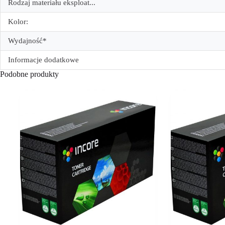
Rodzaj materiału eksploat...
Kolor:
Wydajność*
Informacje dodatkowe
Podobne produkty