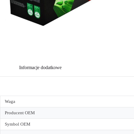
Informacje dodatkowe
Waga
Producent OEM
Symbol OEM