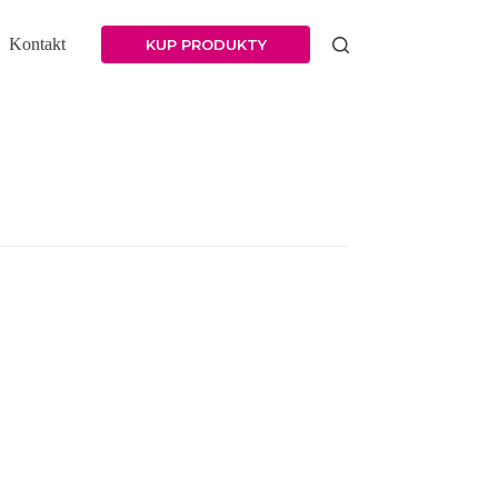
Kontakt
KUP PRODUKTY