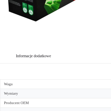
Informacje dodatkowe
Waga
Wymiary
Producent OEM