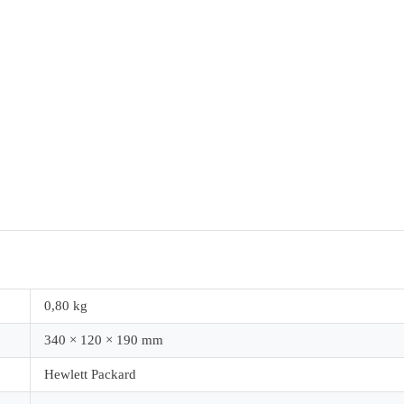
0,80 kg
340 × 120 × 190 mm
Hewlett Packard