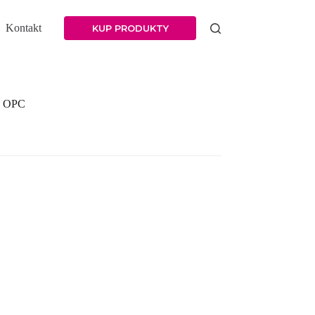
Kontakt
KUP PRODUKTY
w OPC