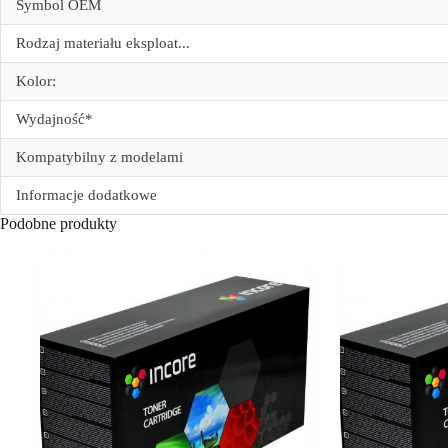
Symbol OEM
Rodzaj materiału eksploat...
Kolor:
Wydajność*
Kompatybilny z modelami
Informacje dodatkowe
Podobne produkty