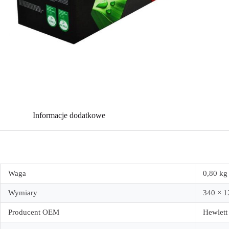
Informacje dodatkowe
Waga
0,80 kg
Wymiary
340 × 
Producent OEM
Hewlett