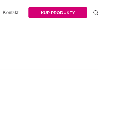
Kontakt
KUP PRODUKTY