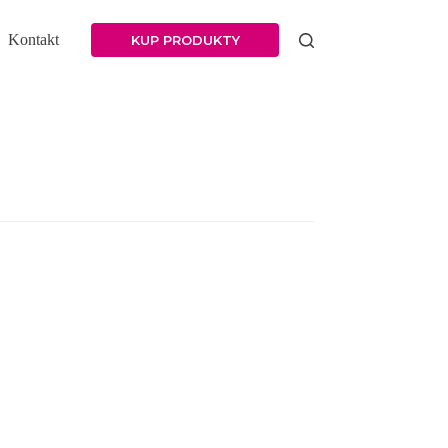
Kontakt
KUP PRODUKTY