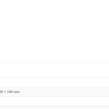
100 × 100 mm