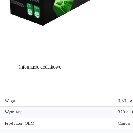
Informacje dodatkowe
Waga
0,50 kg
Wymiary
370 × 
Producent OEM
Canon