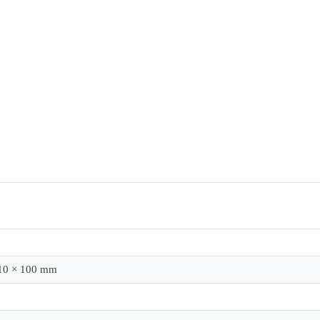
10 × 100 mm