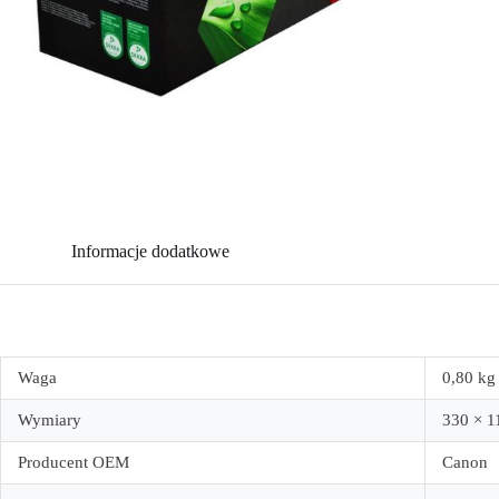
Informacje dodatkowe
Waga
0,80 kg
Wymiary
330 × 1
Producent OEM
Canon