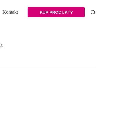
Kontakt
KUP PRODUKTY
r.