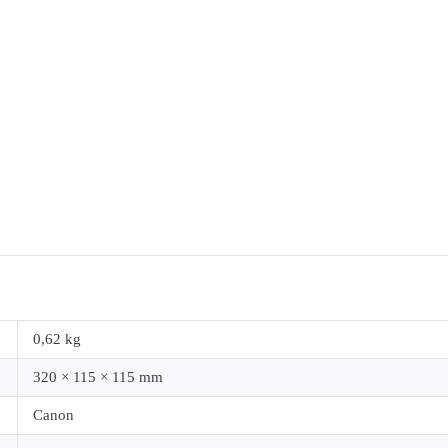
0,62 kg
320 × 115 × 115 mm
Canon