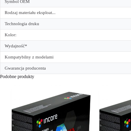
Symbol OEM
Rodzaj materiału eksploat...
Technologia druku
Kolor:
Wydajność*
Kompatybilny z modelami
Gwarancja producenta
Podobne produkty