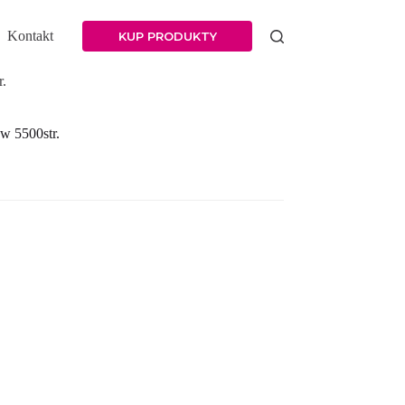
Kontakt
KUP PRODUKTY
.
w 5500str.