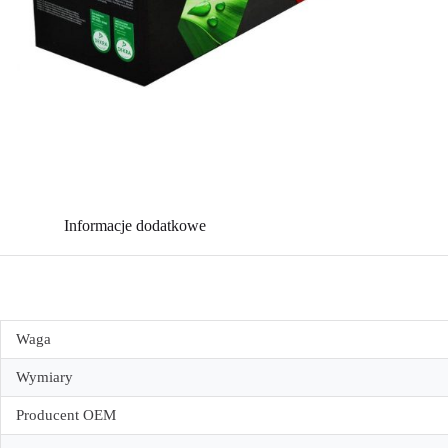
Informacje dodatkowe
Waga
Wymiary
Producent OEM