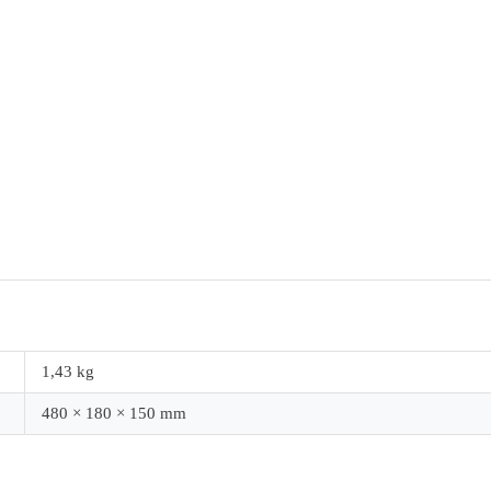
1,43 kg
480 × 180 × 150 mm