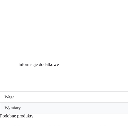
Informacje dodatkowe
Waga
Wymiary
Podobne produkty