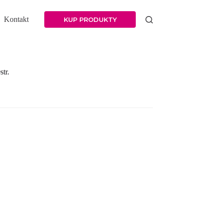
Kontakt
KUP PRODUKTY
tr.