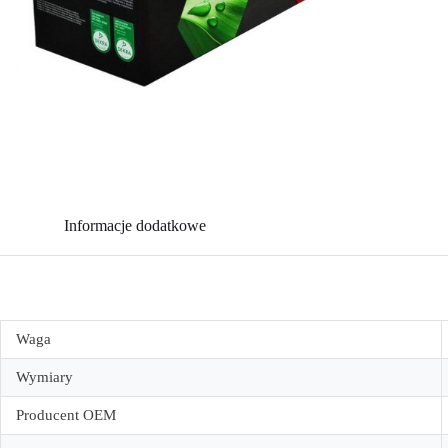
Informacje dodatkowe
Waga
Wymiary
Producent OEM