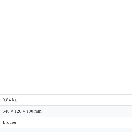
0,84 kg
340 × 120 × 190 mm
Brother