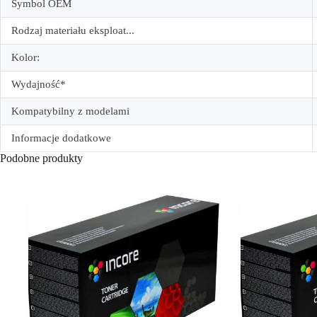
Symbol OEM
Rodzaj materiału eksploat...
Kolor:
Wydajność*
Kompatybilny z modelami
Informacje dodatkowe
Podobne produkty