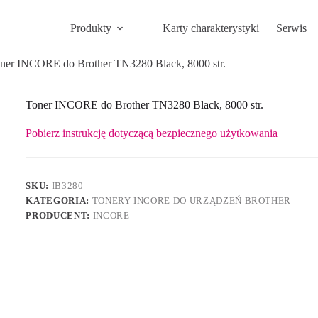
Produkty
Karty charakterystyki
Serwis
ner INCORE do Brother TN3280 Black, 8000 str.
Toner INCORE do Brother TN3280 Black, 8000 str.
Pobierz instrukcję dotyczącą bezpiecznego użytkowania
SKU:
IB3280
KATEGORIA:
TONERY INCORE DO URZĄDZEŃ BROTHER
PRODUCENT:
INCORE