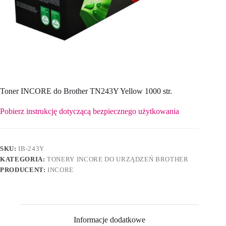
Toner INCORE do Brother TN243Y Yellow 1000 str.
Pobierz instrukcję dotyczącą bezpiecznego użytkowania
SKU:
IB-243Y
KATEGORIA:
TONERY INCORE DO URZĄDZEŃ BROTHER
PRODUCENT:
INCORE
Informacje dodatkowe