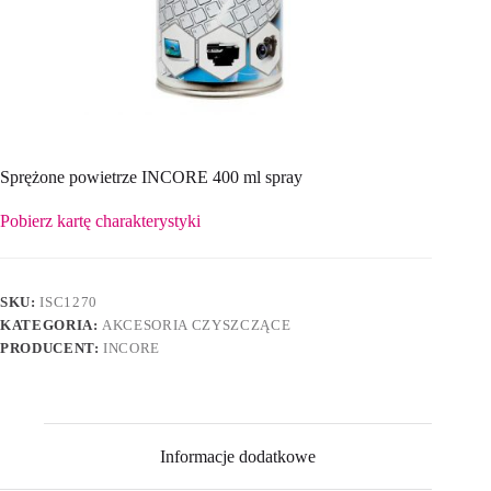
Sprężone powietrze INCORE 400 ml spray
Pobierz kartę charakterystyki
SKU:
ISC1270
KATEGORIA:
AKCESORIA CZYSZCZĄCE
PRODUCENT:
INCORE
Informacje dodatkowe