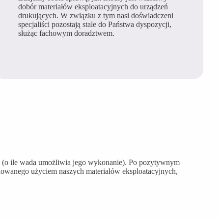
dobór materiałów eksploatacyjnych do urządzeń
drukujących. W związku z tym nasi doświadczeni
specjaliści pozostają stale do Państwa dyspozycji,
służąc fachowym doradztwem.
 (o ile wada umożliwia jego wykonanie). Po pozytywnym
owanego użyciem naszych materiałów eksploatacyjnych,