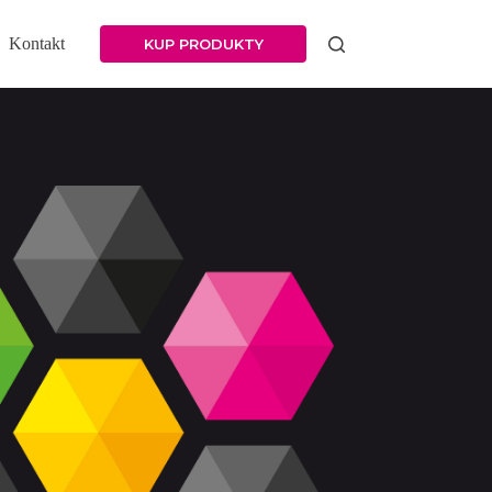
Kontakt
KUP PRODUKTY