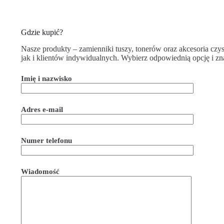
Gdzie kupić?
Nasze produkty – zamienniki tuszy, tonerów oraz akcesoria czys
jak i klientów indywidualnych. Wybierz odpowiednią opcję i zn
Imię i nazwisko
Adres e-mail
Numer telefonu
Wiadomość