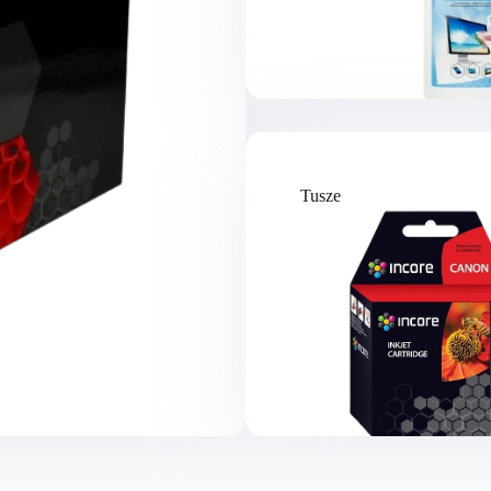
Tusze