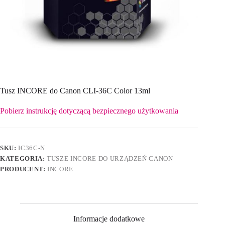
Tusz INCORE do Canon CLI-36C Color 13ml
Pobierz instrukcję dotyczącą bezpiecznego użytkowania
SKU:
IC36C-N
KATEGORIA:
TUSZE INCORE DO URZĄDZEŃ CANON
PRODUCENT:
INCORE
Informacje dodatkowe